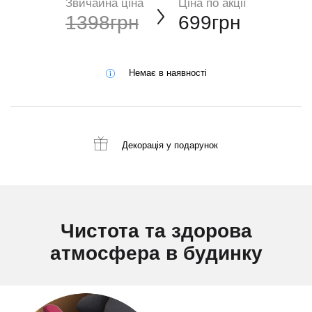
Звичайна ціна
Ціна по акції
1398грн
699грн
Немає в наявності
Декорація
у подарунок
Чистота та здорова
атмосфера в будинку