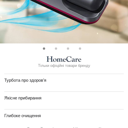
Тільки офіційні товари бренду
Турбота про здоров’я
Якісне прибирання
Глибоке очищення