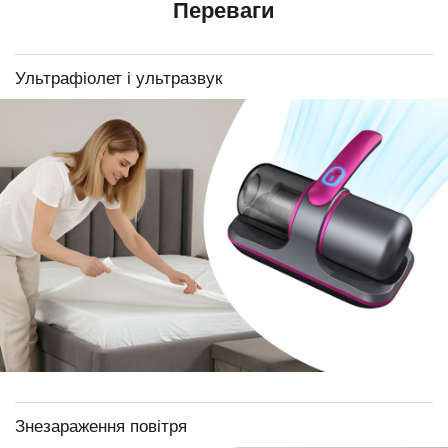
Переваги
Ультрафіолет і ультразвук
Знезараження повітря