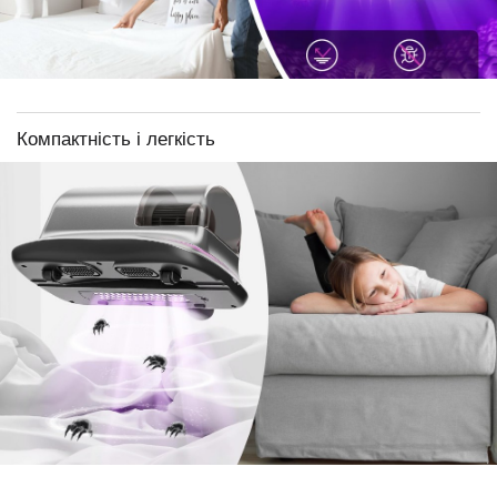
Компактність і легкість