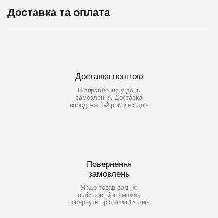
Доставка та оплата
Доставка поштою
Відправлення у день
замовлення. Доставка
впродовж 1-2 робочих днів
Повернення
замовлень
Якщо товар вам не
підійшов, його можна
повернути протягом 14 днів