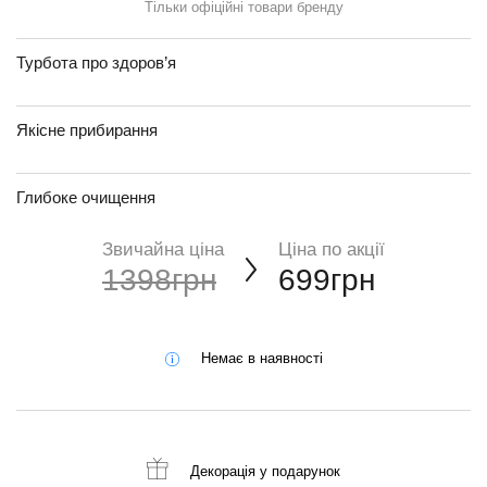
Тільки офіційні товари бренду
Турбота про здоров’я
Якісне прибирання
Глибоке очищення
Звичайна ціна
Ціна по акції
1398грн
699грн
Немає в наявності
Декорація
у подарунок