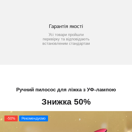
Гарантія якості
Усі товари пройшли
перевірку та відповідають
встановленим стандартам
Ручний пилосос для ліжка з УФ-лампою
Знижка 50%
-50%
Рекомендуємо