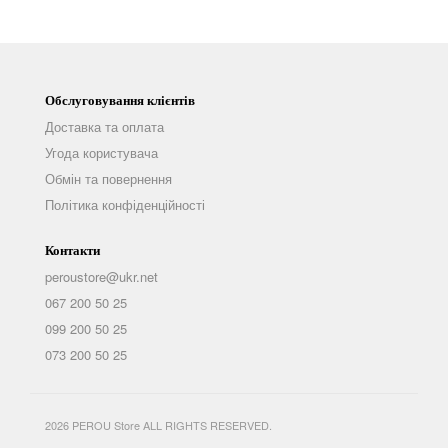
Обслуговування клієнтів
Доставка та оплата
Угода користувача
Обмін та повернення
Політика конфіденційності
Контакти
peroustore@ukr.net
067 200 50 25
099 200 50 25
073 200 50 25
2026 PEROU Store ALL RIGHTS RESERVED.