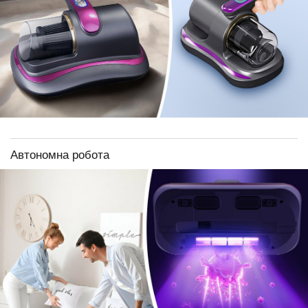
Автономна робота