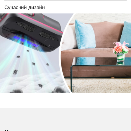
Сучасний дизайн