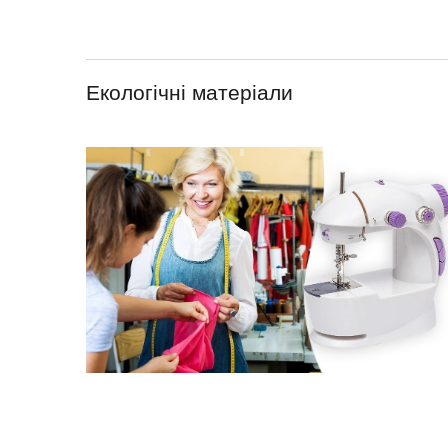
Екологічні матеріали