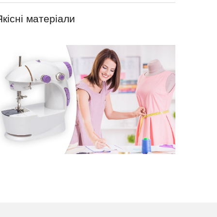
Якісні матеріали