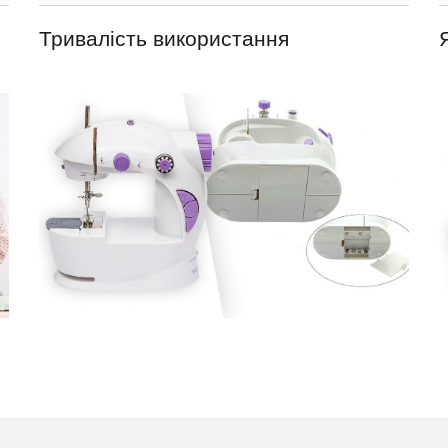
Тривалість використання