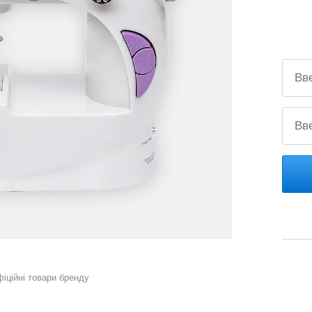
фіційні товари бренду