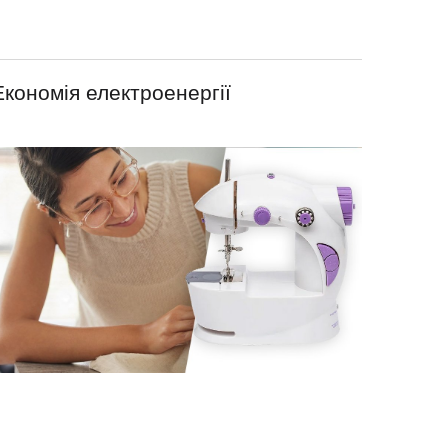
Економія електроенергії