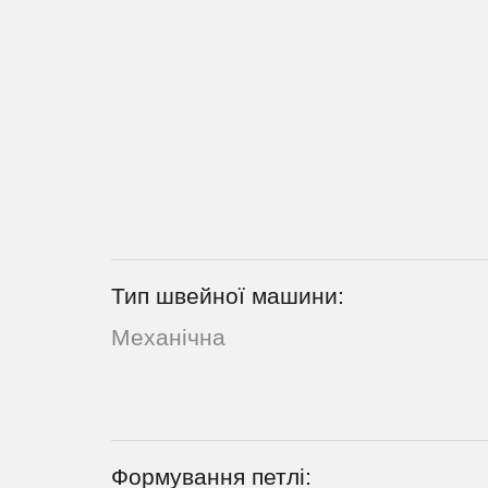
Тип швейної машини:
Механічна
Формування петлі: