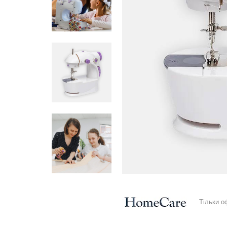
Тільки о