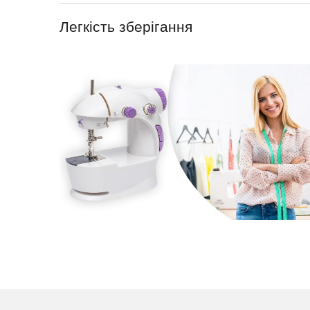
Легкість зберігання