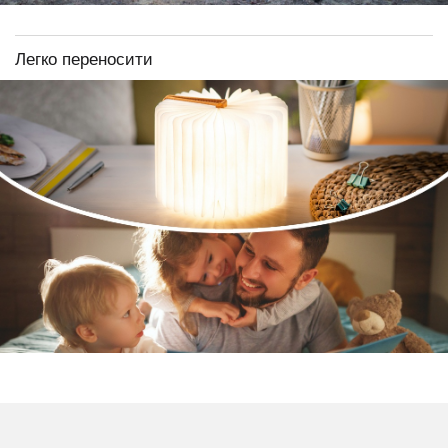
Легко переносити