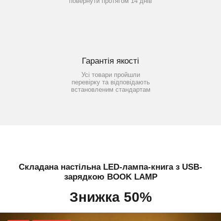
повернути протягом 14 днів
Гарантія якості
Усі товари пройшли
перевірку та відповідають
встановленим стандартам
Складана настільна LED-лампа-книга з USB-
зарядкою BOOK LAMP
Знижка 50%