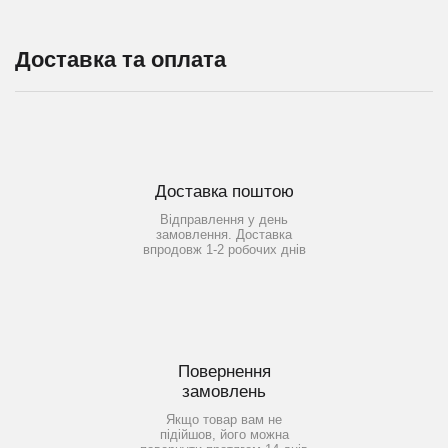
Доставка та оплата
Доставка поштою
Відправлення у день
замовлення. Доставка
впродовж 1-2 робочих днів
Повернення
замовлень
Якщо товар вам не
підійшов, його можна