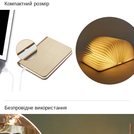
Компактний розмір
Безпровідне використання