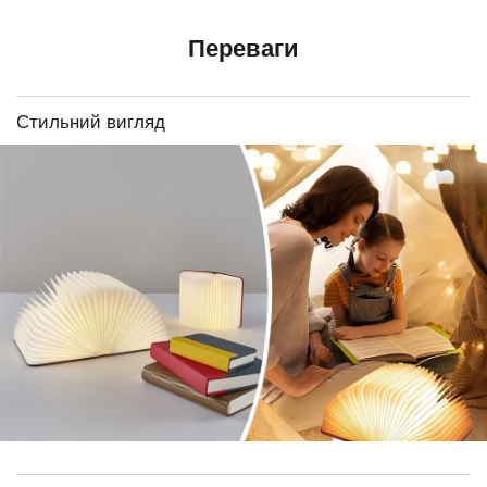
Переваги
Стильний вигляд