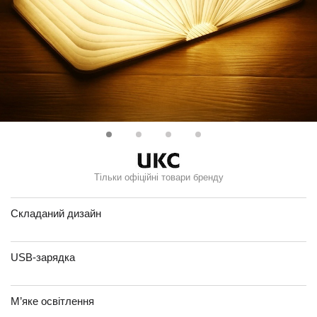
Тільки офіційні товари бренду
Складаний дизайн
USB-зарядка
М’яке освітлення