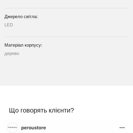
Джерело світла:
LED
Матеріал корпусу:
дерево
Що говорять клієнти?