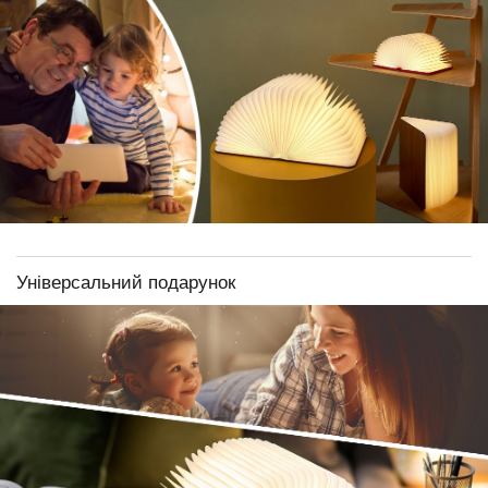
Універсальний подарунок