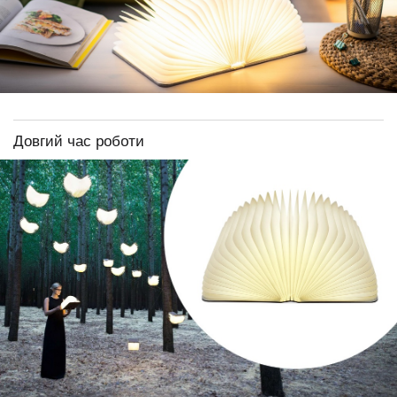
Довгий час роботи