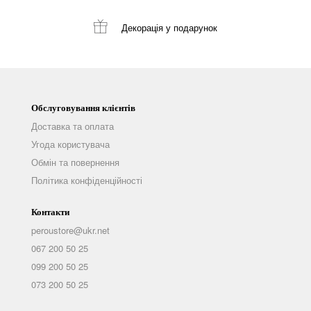
Декорація
у подарунок
Обслуговування клієнтів
Доставка та оплата
Угода користувача
Обмін та повернення
Політика конфіденційності
Контакти
peroustore@ukr.net
067 200 50 25
099 200 50 25
073 200 50 25