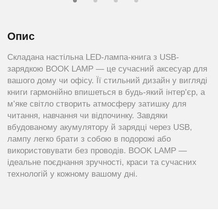
Опис
Складана настільна LED-лампа-книга з USB-
зарядкою BOOK LAMP — це сучасний аксесуар для
вашого дому чи офісу. Її стильний дизайн у вигляді
книги гармонійно впишеться в будь-який інтер’єр, а
м’яке світло створить атмосферу затишку для
читання, навчання чи відпочинку. Завдяки
вбудованому акумулятору й зарядці через USB,
лампу легко брати з собою в подорожі або
використовувати без проводів. BOOK LAMP —
ідеальне поєднання зручності, краси та сучасних
технологій у кожному вашому дні.