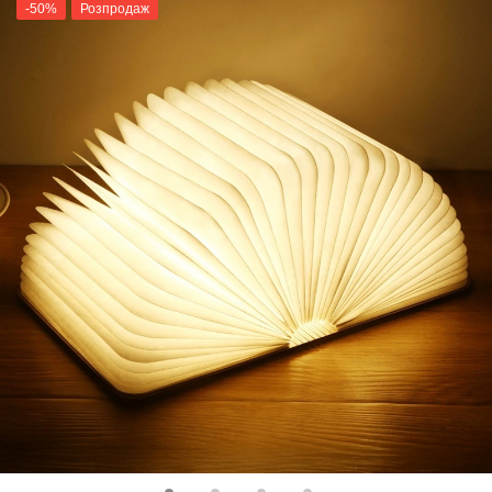
-50%
Розпродаж