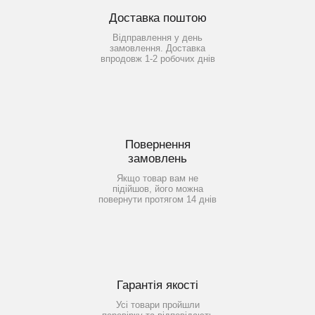
Доставка поштою
Відправлення у день
замовлення. Доставка
впродовж 1-2 робочих днів
Повернення
замовлень
Якщо товар вам не
підійшов, його можна
повернути протягом 14 днів
Гарантія якості
Усі товари пройшли