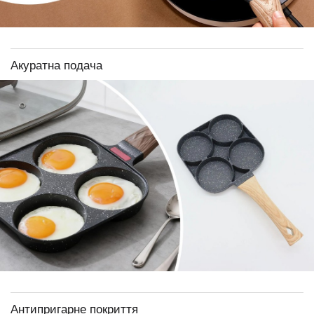
Акуратна подача
Антипригарне покриття