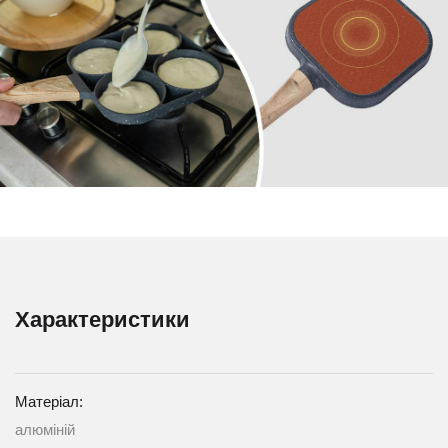
Характеристики
Матеріал:
алюміній