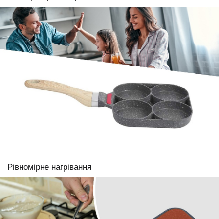
Рівномірне нагрівання