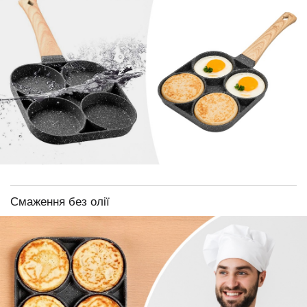
Смаження без олії