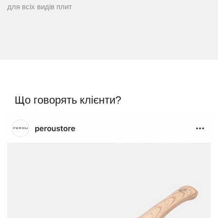
для всіх видів плит
Що говорять клієнти?