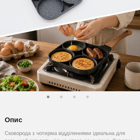
Опис
Сковорода з чотирма відділеннями ідеальна для