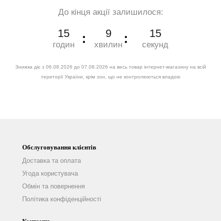
До кінця акції залишилося:
15
9
14
годин
хвилин
секунд
Знижка діє з 06.08.2026 до 07.08.2026 на весь товар інтернет-магазину на всій
території України, крім зон, що не контролюються владою
Обслуговування клієнтів
Доставка та оплата
Угода користувача
Обмін та повернення
Політика конфіденційності