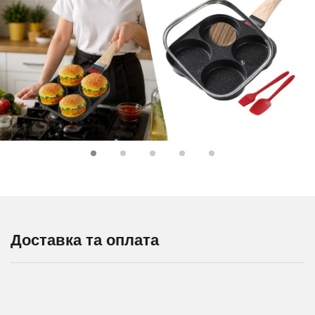
Доставка та оплата