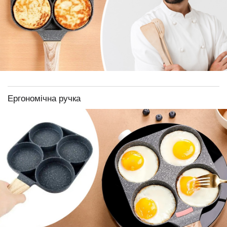
Ергономічна ручка