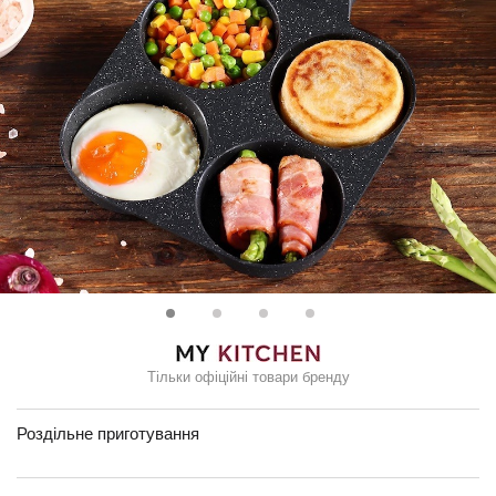
Тільки офіційні товари бренду
Роздільне приготування