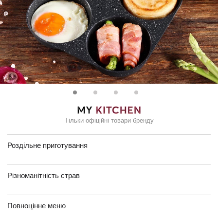
Тільки офіційні товари бренду
Роздільне приготування
Різноманітність страв
Повноцінне меню