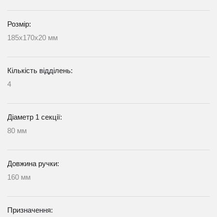
Розмір:
185х170х20 мм
Кількість відділень:
4
Діаметр 1 секції:
80 мм
Довжина ручки:
160 мм
Призначення: