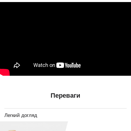
Переваги
Легкий догляд