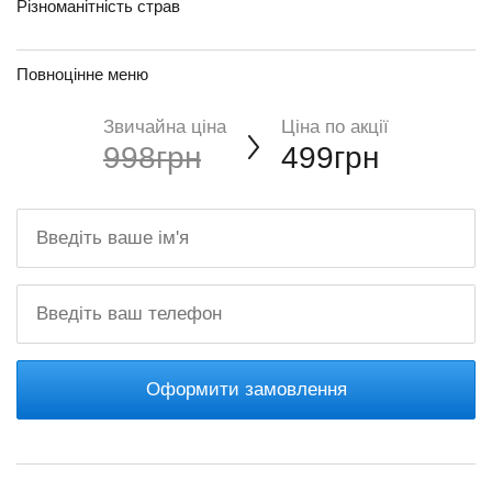
Різноманітність страв
Повноцінне меню
Звичайна ціна
Ціна по акції
998грн
499грн
Оформити замовлення