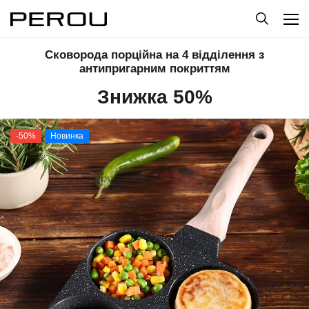
Сковорода порційна на 4 відділення з
антипригарним покриттям
Знижка 50%
-50%
Новинка