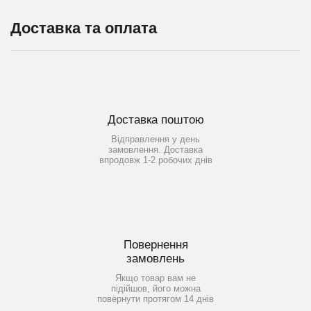
Доставка та оплата
Доставка поштою
Відправлення у день
замовлення. Доставка
впродовж 1-2 робочих днів
Повернення
замовлень
Якщо товар вам не
підійшов, його можна
повернути протягом 14 днів