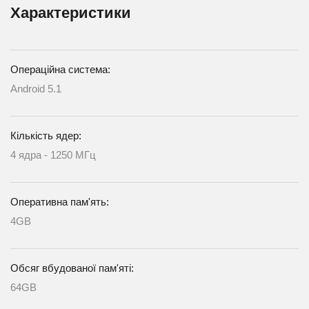
Характеристики
Операційна система:
Android 5.1
Кількість ядер:
4 ядра - 1250 МГц
Оперативна пам'ять:
4GB
Обсяг вбудованої пам'яті:
64GB