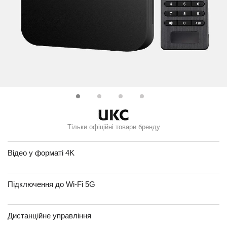
Тільки офіційні товари бренду
Відео у форматі 4K
Підключення до Wi-Fi 5G
Дистанційне управління