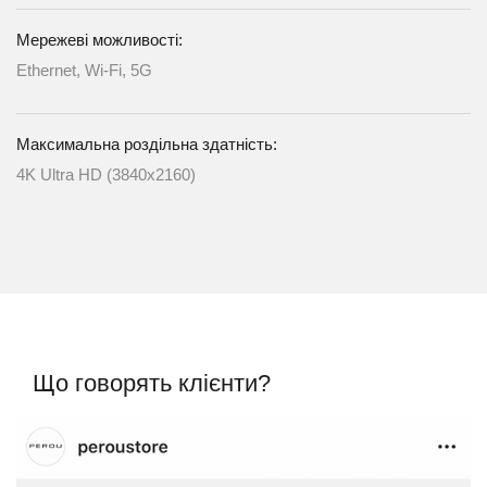
Мережеві можливості:
Ethernet, Wi-Fi, 5G
Максимальна роздільна здатність:
4K Ultra HD (3840x2160)
Що говорять клієнти?