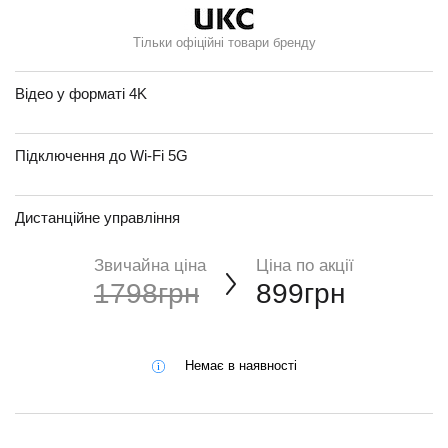
Тільки офіційні товари бренду
Відео у форматі 4K
Підключення до Wi-Fi 5G
Дистанційне управління
Звичайна ціна
Ціна по акції
1798грн
899грн
Немає в наявності