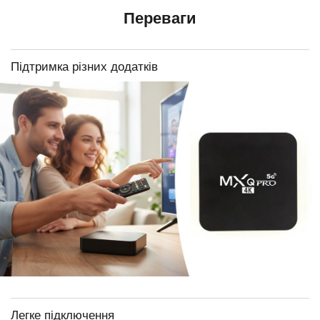
Переваги
Підтримка різних додатків
Легке підключення