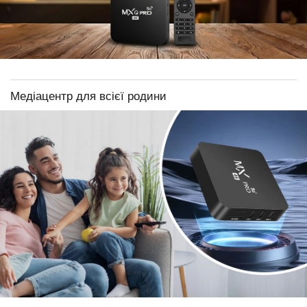
Медіацентр для всієї родини