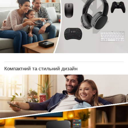
Компактний та стильний дизайн