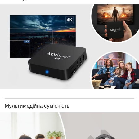
Мультимедійна сумісність