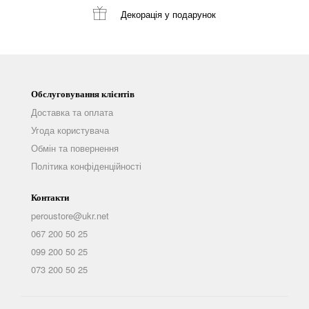
Декорація
у подарунок
Обслуговування клієнтів
Доставка та оплата
Угода користувача
Обмін та повернення
Політика конфіденційності
Контакти
peroustore@ukr.net
067 200 50 25
099 200 50 25
073 200 50 25