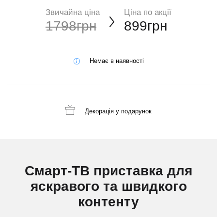
Звичайна ціна
Ціна по акції
1798грн
899грн
Немає в наявності
Декорація
у подарунок
Смарт-ТВ приставка для
яскравого та швидкого
контенту