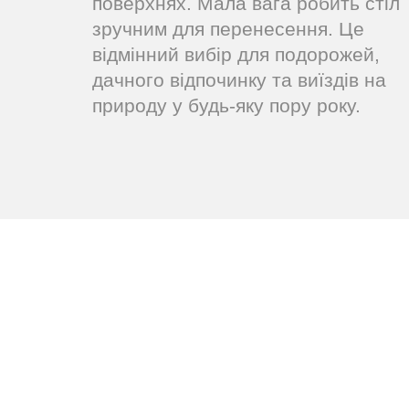
поверхнях. Мала вага робить стіл
зручним для перенесення. Це
відмінний вибір для подорожей,
дачного відпочинку та виїздів на
природу у будь-яку пору року.