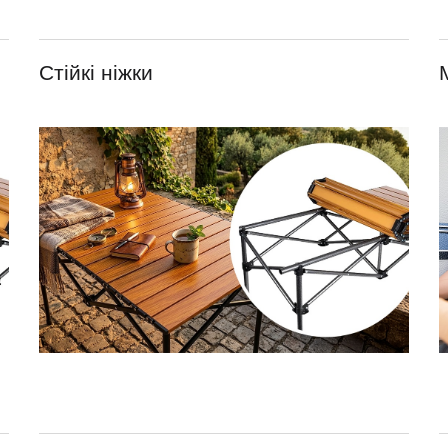
Стійкі ніжки