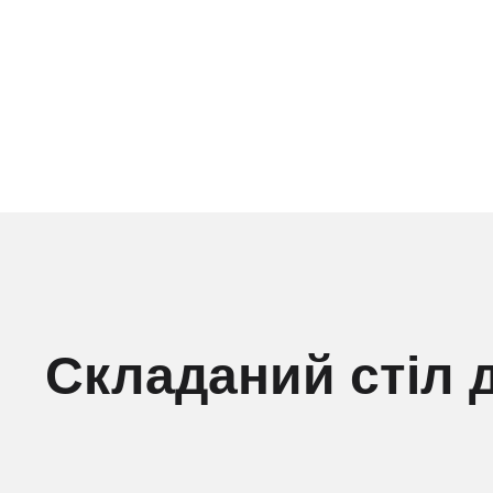
Складаний стіл 