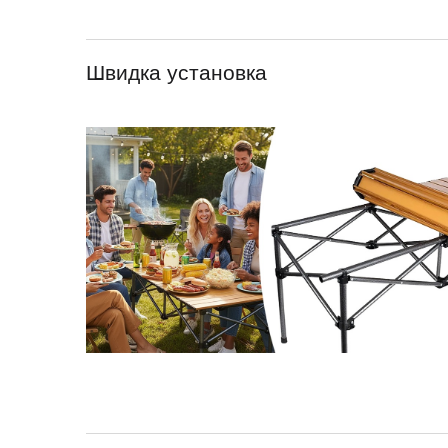
Швидка установка