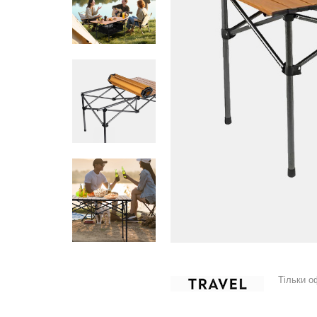
Тільки о