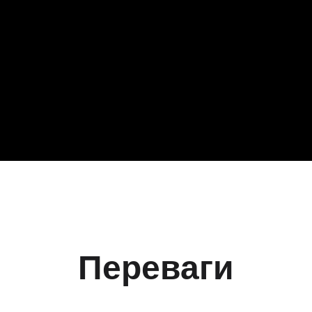
Переваги