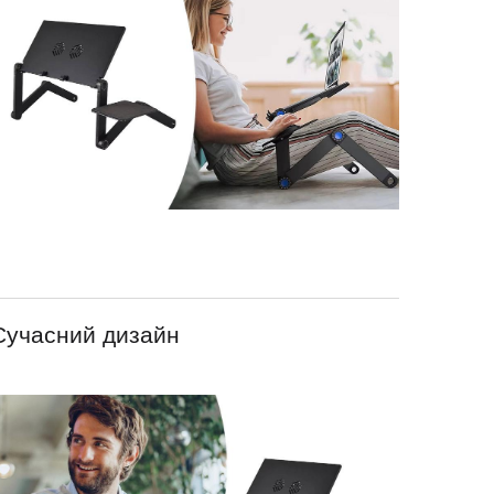
Сучасний дизайн