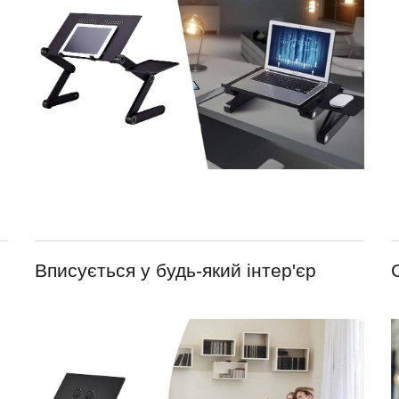
Вписується у будь-який інтер'єр