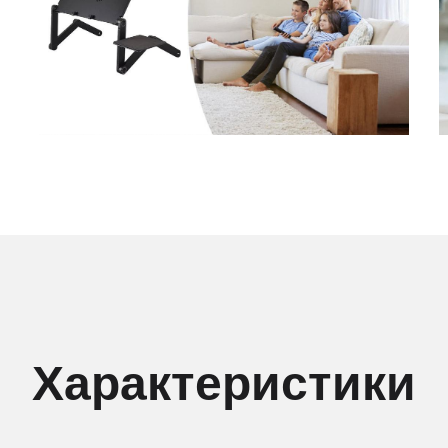
Характеристики