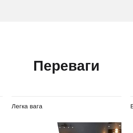
Переваги
Легка вага