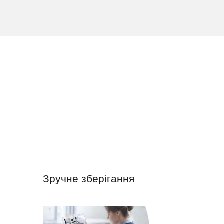
Зручне зберігання