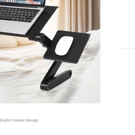
фіційні товари бренду