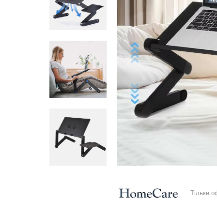
Тільки о