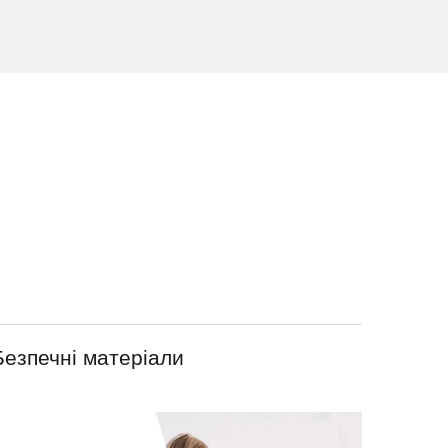
Безпечні матеріали