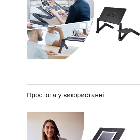
Простота у використанні