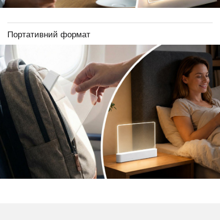
Портативний формат