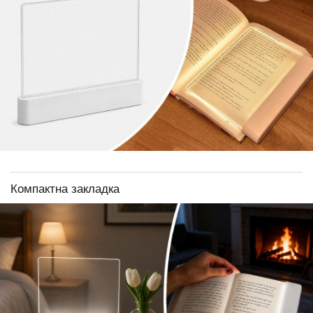
Компактна закладка