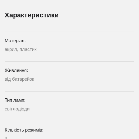
Характеристики
Матеріал:
акрил, пластик
Живлення:
від батарейок
Тип ламп:
світлодіоди
Кількість режимів:
3