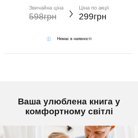
Звичайна ціна
Ціна по акції
598грн
299грн
Немає в наявності
Ваша улюблена книга у
комфортному світлі