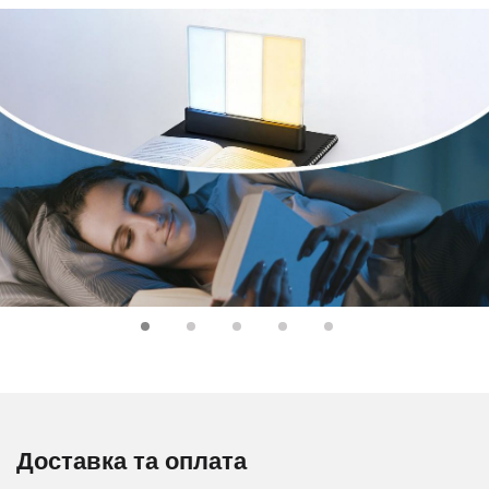
Доставка та оплата