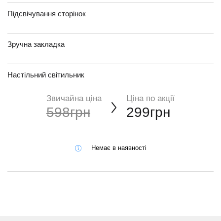
Підсвічування сторінок
Зручна закладка
Настільний світильник
Звичайна ціна
Ціна по акції
598грн
299грн
Немає в наявності