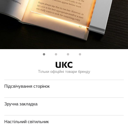
Тільки офіційні товари бренду
Підсвічування сторінок
Зручна закладка
Настільний світильник