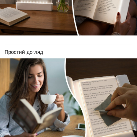
Простий догляд