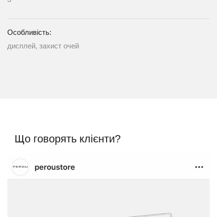
Особливість:
дисплей, захист очей
Що говорять клієнти?