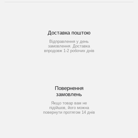
Доставка поштою
Відправлення у день
замовлення. Доставка
впродовж 1-2 робочих днів
Повернення
замовлень
Якщо товар вам не
підійшов, його можна
повернути протягом 14 днів