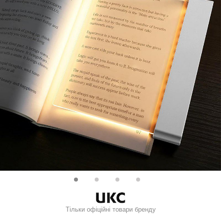
Тільки офіційні товари бренду