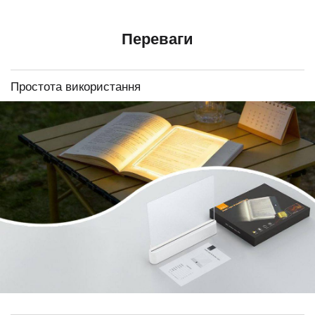
Переваги
Простота використання