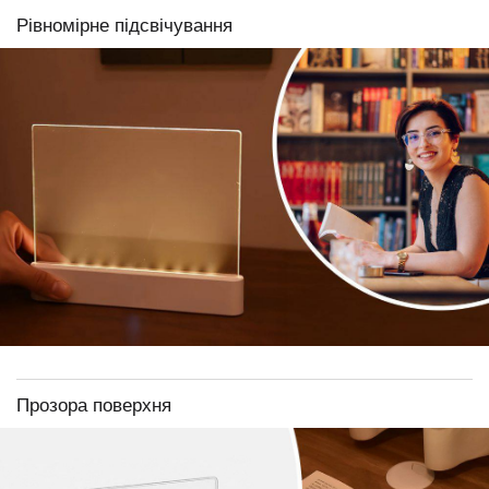
Рівномірне підсвічування
Прозора поверхня