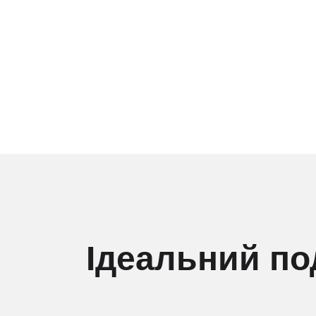
Ідеальний по