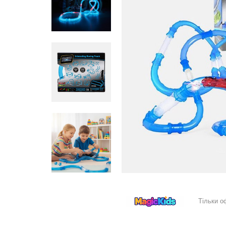
Тільки о