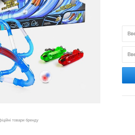
фіційні товари бренду