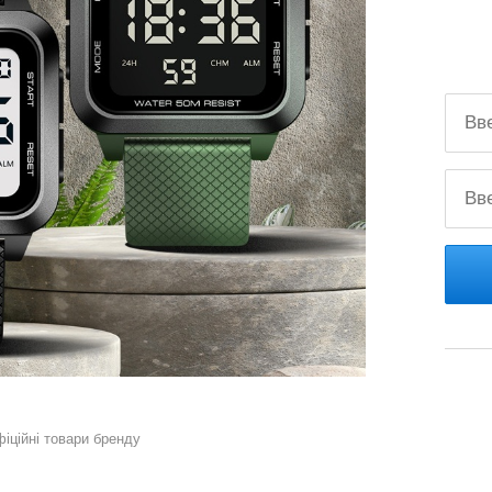
фіційні товари бренду