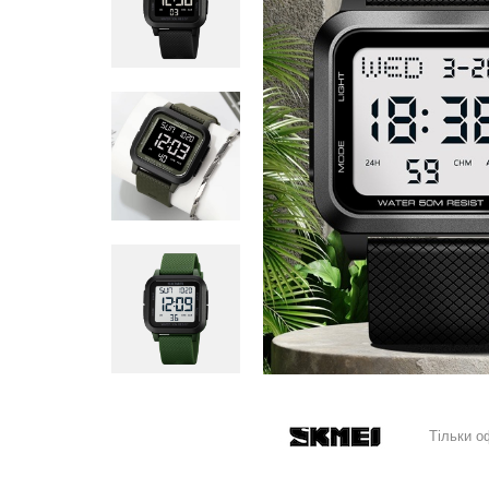
Тільки о