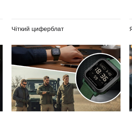
Чіткий циферблат