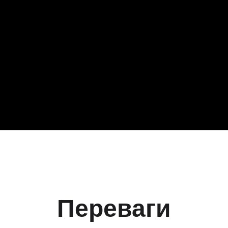
Переваги