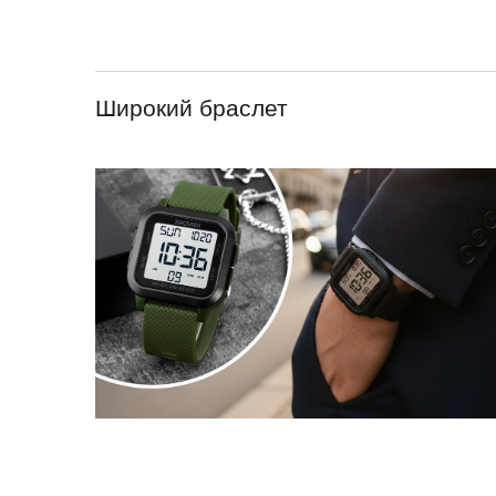
Широкий браслет