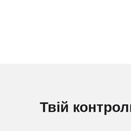
Твій контрол