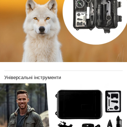
Універсальні інструменти