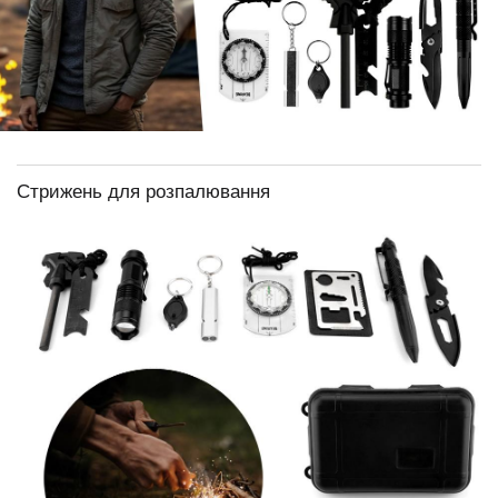
Стрижень для розпалювання