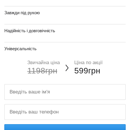
Завжди під рукою
Надійність і довговічність
Універсальність
Звичайна ціна
Ціна по акції
1198грн
599грн