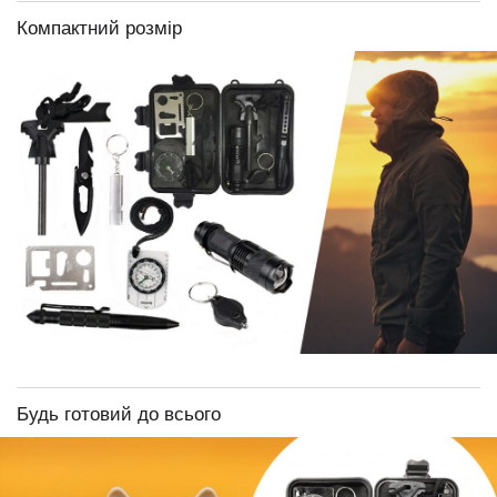
Компактний розмір
Будь готовий до всього