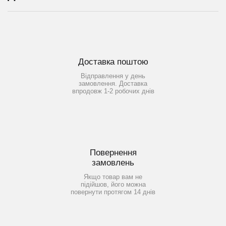
Доставка поштою
Відправлення у день
замовлення. Доставка
впродовж 1-2 робочих днів
Повернення
замовлень
Якщо товар вам не
підійшов, його можна
повернути протягом 14 днів