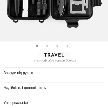
Тільки офіційні товари бренду
Завжди під рукою
Надійність і довговічність
Універсальність