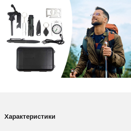
Характеристики