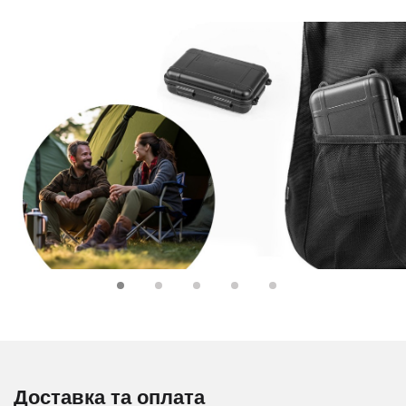
Доставка та оплата