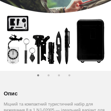
Опис
Міцний та компактний туристичний набір для
виживання 8 в 1 NJ-02005 — ідеальний варіант для