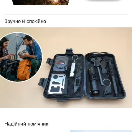
Зручно й спокійно
Надійний помічник