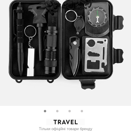
Тільки офіційні товари бренду