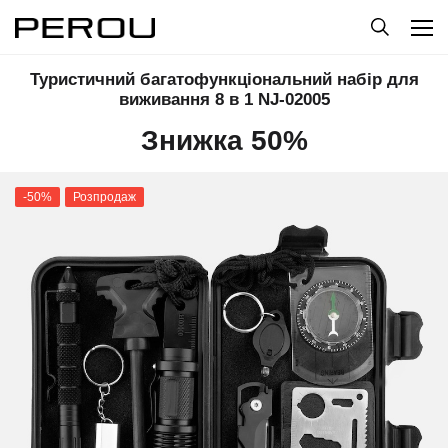
Туристичний багатофункціональний набір для
виживання 8 в 1 NJ-02005
Знижка 50%
-50%
Розпродаж