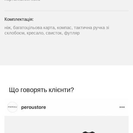
Комплектація:
ніж, багатоцільова карта, компас, тактична ручка зі
склобоєм, кресало, свисток, футляр
Що говорять клієнти?