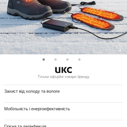
Тільки офіційні товари бренду
Захист від холоду та вологи
Мобільність і енергоефективність
Гігієна та дезінфекція