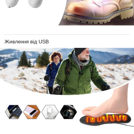
Живлення від USB