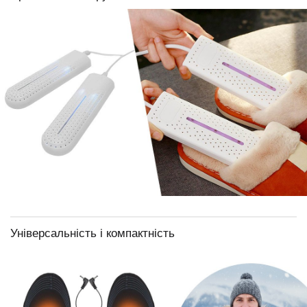
Універсальність і компактність