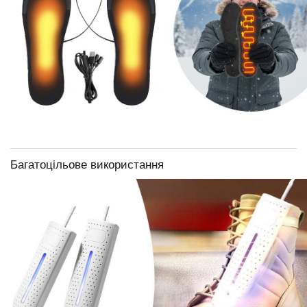
Багатоцільове використання