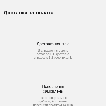
Доставка та оплата
Доставка поштою
Відправлення у день
замовлення. Доставка
впродовж 1-2 робочих днів
Повернення
замовлень
Якщо товар вам не
підійшов, його можна
повернути протягом 14 днів