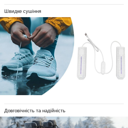
Швидке сушіння
Довговічність та надійність