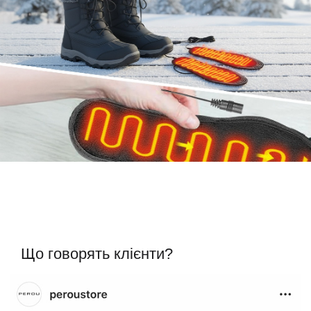
Що говорять клієнти?