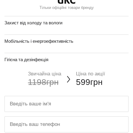
Тільки офіційні товари бренду
Захист від холоду та вологи
Мобільність і енергоефективність
Гігієна та дезінфекція
Звичайна ціна
Ціна по акції
1198грн
599грн