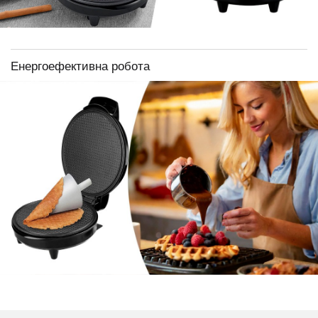
Енергоефективна робота