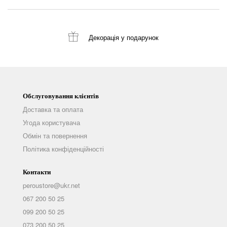
Декорація
у подарунок
Обслуговування клієнтів
Доставка та оплата
Угода користувача
Обмін та повернення
Політика конфіденційності
Контакти
peroustore@ukr.net
067 200 50 25
099 200 50 25
073 200 50 25