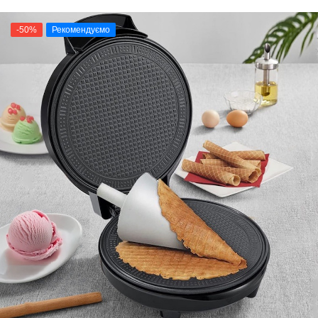
-50%
Рекомендуємо