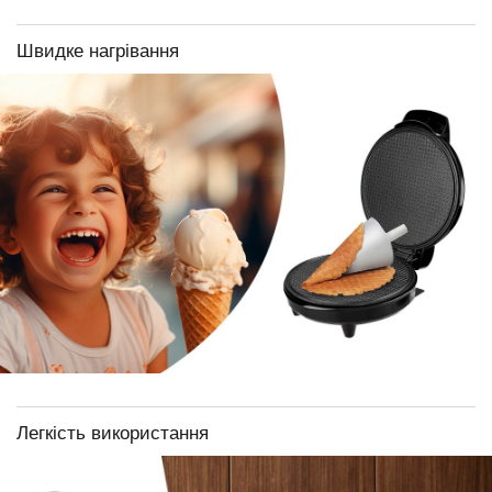
Швидке нагрівання
Легкість використання