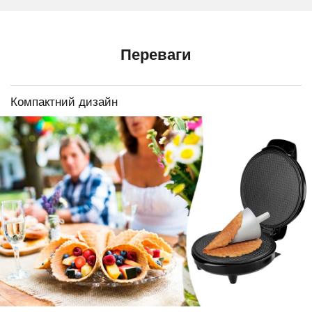
Переваги
Компактний дизайн