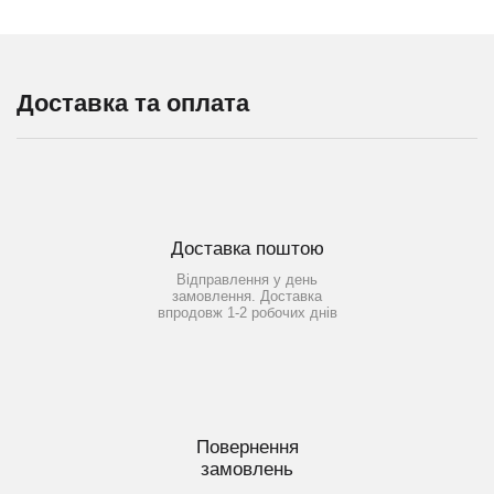
Доставка та оплата
Доставка поштою
Відправлення у день
замовлення. Доставка
впродовж 1-2 робочих днів
Повернення
замовлень