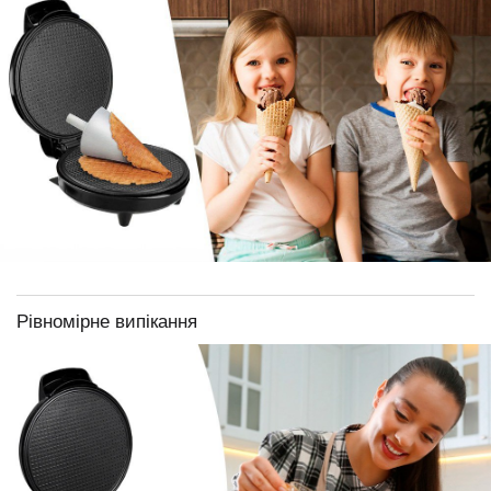
Рівномірне випікання