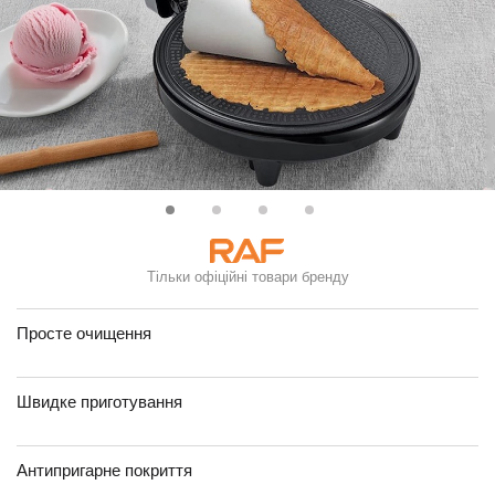
Тільки офіційні товари бренду
Просте очищення
Швидке приготування
Антипригарне покриття