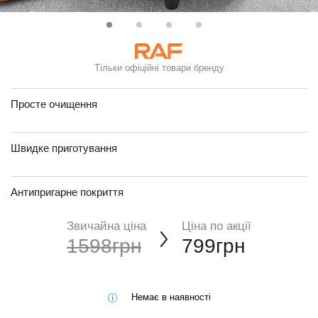
Тільки офіційні товари бренду
Просте очищення
Швидке приготування
Антипригарне покриття
Звичайна ціна
Ціна по акції
1598грн
799грн
Немає в наявності