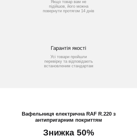
Якщо товар вам не
підійшов, його можна
повернути протягом 14 днів
Гарантія якості
Усі товари пройшли
перевірку та відповідають
встановленим стандартам
Вафельниця електрична RAF R.220 з
антипригарним покриттям
Знижка 50%