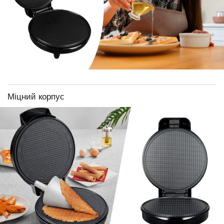
Міцний корпус