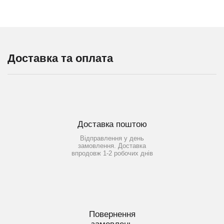
Доставка та оплата
Доставка поштою
Відправлення у день
замовлення. Доставка
впродовж 1-2 робочих днів
Повернення