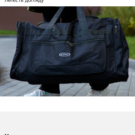
Легкість догляду