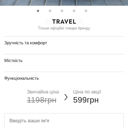
Тільки офіційні товари бренду
Зручність та комфорт
Місткість
Функціональність
Звичайна ціна
Ціна по акції
1198грн
599грн