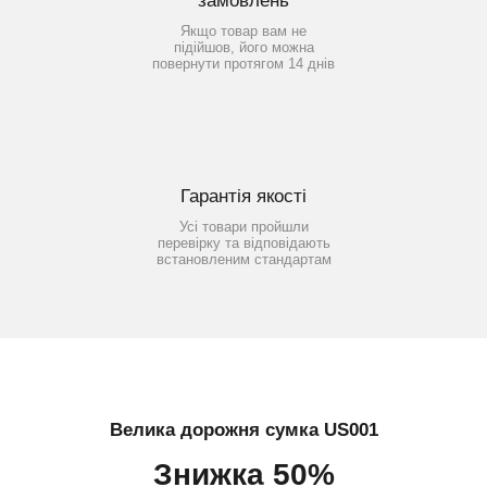
замовлень
Якщо товар вам не
підійшов, його можна
повернути протягом 14 днів
Гарантія якості
Усі товари пройшли
перевірку та відповідають
встановленим стандартам
Велика дорожня сумка US001
Знижка 50%