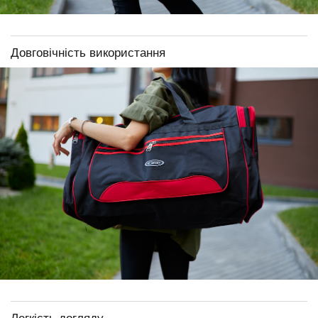
Довговічність використання