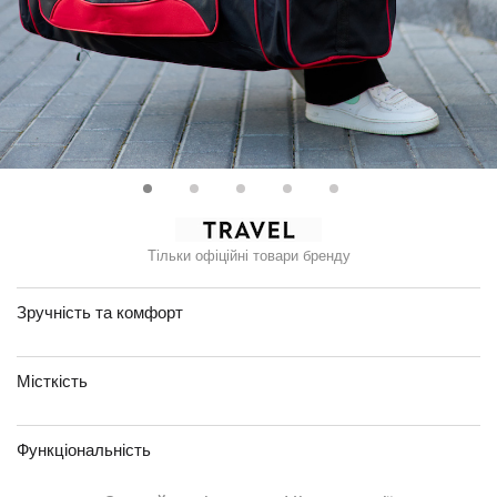
Тільки офіційні товари бренду
Зручність та комфорт
Місткість
Функціональність