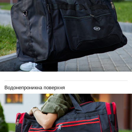
Водонепроникна поверхня