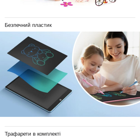
Безпечний пластик
Трафарети в комплекті