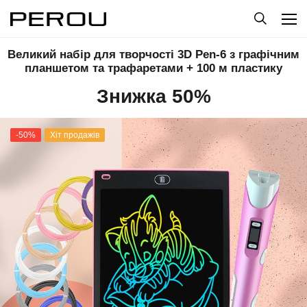
Великий набір для творчості 3D Pen-6 з графічним
планшетом та трафаретами + 100 м пластику
Знижка 50%
-50%
Хіт продажів