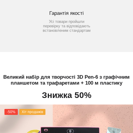
Гарантія якості
Усі товари пройшли
перевірку та відповідають
встановленим стандартам
Великий набір для творчості 3D Pen-6 з графічним
планшетом та трафаретами + 100 м пластику
Знижка 50%
-50%
Хіт продажів