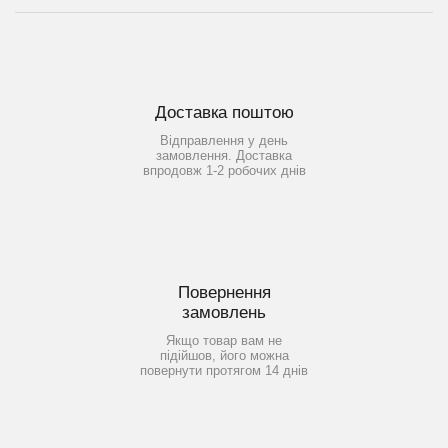
Доставка поштою
Відправлення у день
замовлення. Доставка
впродовж 1-2 робочих днів
Повернення
замовлень
Якщо товар вам не
підійшов, його можна
повернути протягом 14 днів