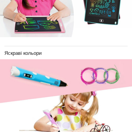
Яскраві кольори