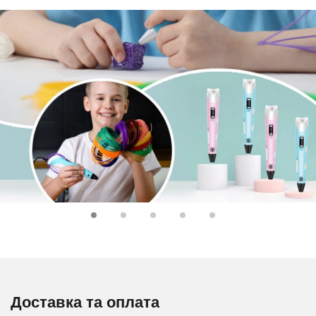
Доставка та оплата