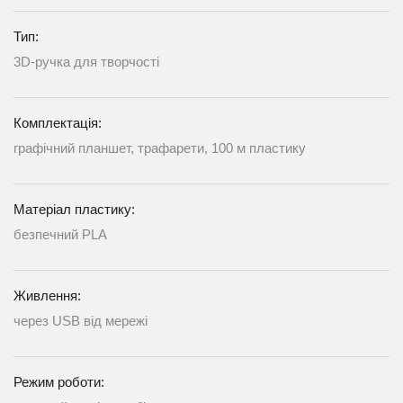
Тип:
3D-ручка для творчості
Комплектація:
графічний планшет, трафарети, 100 м пластику
Матеріал пластику:
безпечний PLA
Живлення:
через USB від мережі
Режим роботи: