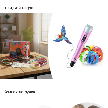
Швидкий нагрів
Компактна ручка