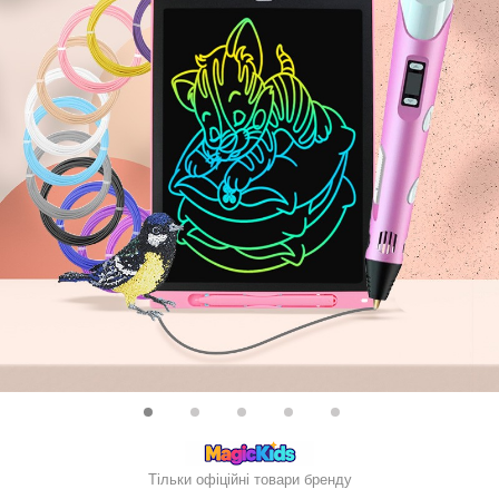
Тільки офіційні товари бренду