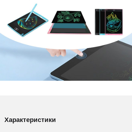
Характеристики