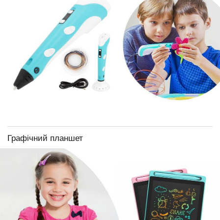
Графічний планшет