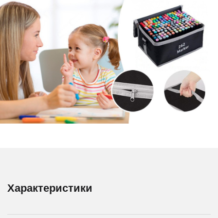
Характеристики