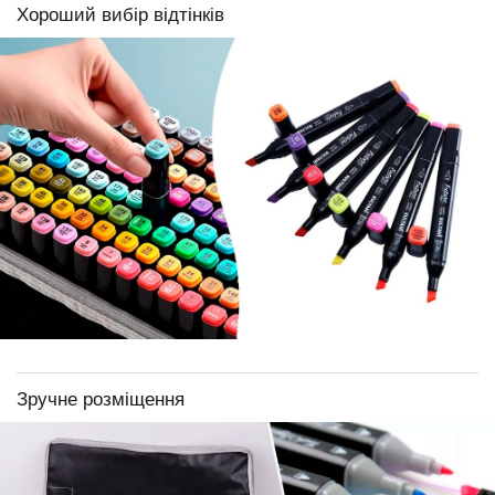
Хороший вибір відтінків
Зручне розміщення