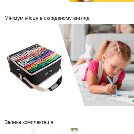
Мінімум місця в складеному вигляді
Велика комплектація