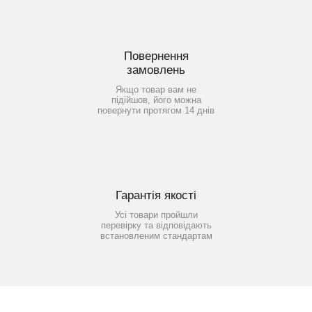
Повернення
замовлень
Якщо товар вам не
підійшов, його можна
повернути протягом 14 днів
Гарантія якості
Усі товари пройшли
перевірку та відповідають
встановленим стандартам