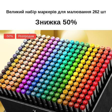
Великий набір маркерів для малювання 262 шт
Знижка 50%
-50%
Розпродаж