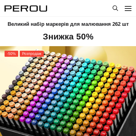
Великий набір маркерів для малювання 262 шт
Знижка 50%
-50%
Розпродаж