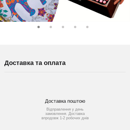
Доставка та оплата
Доставка поштою
Відправлення у день
замовлення. Доставка
впродовж 1-2 робочих днів