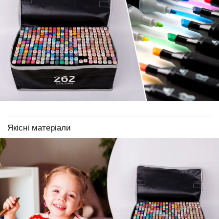
Якісні матеріали