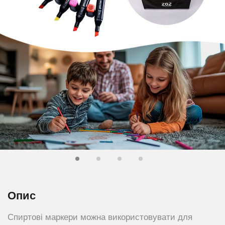
Опис
Спиртові маркери можна використовувати для