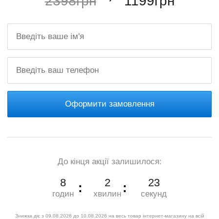
2398грн
1199грн
Оформити замовлення
До кінця акції залишилося:
8
2
22
годин
хвилин
секунд
Знижка діє з 09.08.2026 до 10.08.2026 на весь товар інтернет-магазину на всій