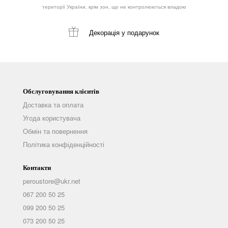
території України, крім зон, що не контролюються владою
Декорація
у подарунок
Обслуговування клієнтів
Доставка та оплата
Угода користувача
Обмін та повернення
Політика конфіденційності
Контакти
peroustore@ukr.net
067 200 50 25
099 200 50 25
073 200 50 25