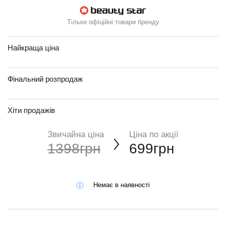
Тільки офіційні товари бренду
Найкраща ціна
Фінальний розпродаж
Хіти продажів
Звичайна ціна
Ціна по акції
1398грн
699грн
Немає в наявності