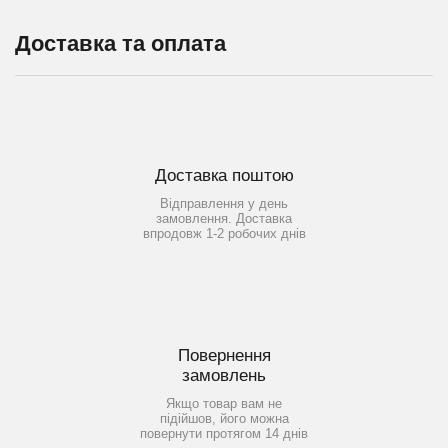
Доставка та оплата
Доставка поштою
Відправлення у день
замовлення. Доставка
впродовж 1-2 робочих днів
Повернення
замовлень
Якщо товар вам не
підійшов, його можна
повернути протягом 14 днів