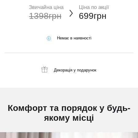
Звичайна ціна
Ціна по акції
1398грн
699грн
Немає в наявності
Декорація
у подарунок
Комфорт та порядок у будь-
якому місці