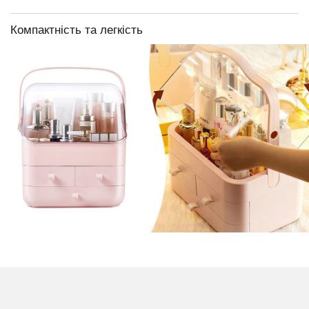
Компактність та легкість