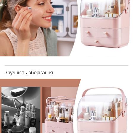
Зручність зберігання