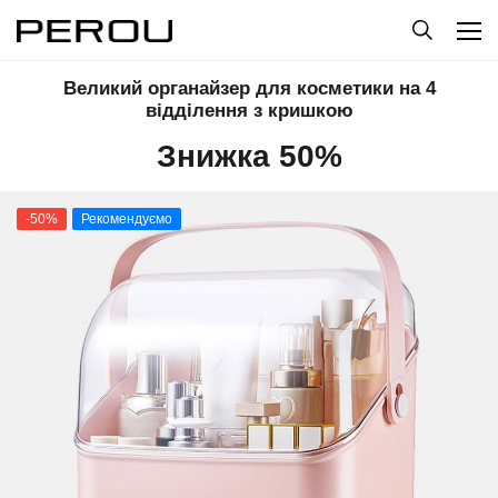
Великий органайзер для косметики на 4
відділення з кришкою
Знижка 50%
-50%
Рекомендуємо