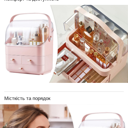
Місткість та порядок