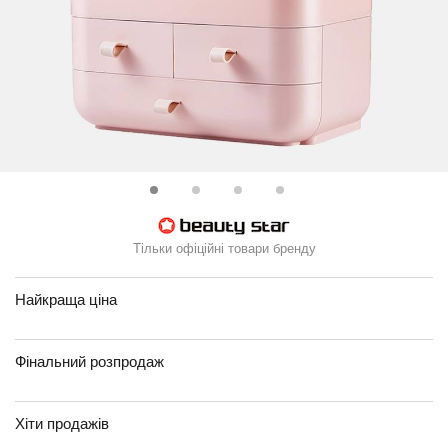
Тільки офіційні товари бренду
Найкраща ціна
Фінальний розпродаж
Хіти продажів