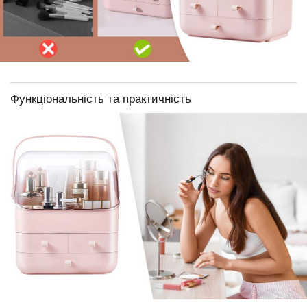
Функціональність та практичність