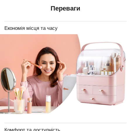
Переваги
Економія місця та часу
Комфорт та доступність