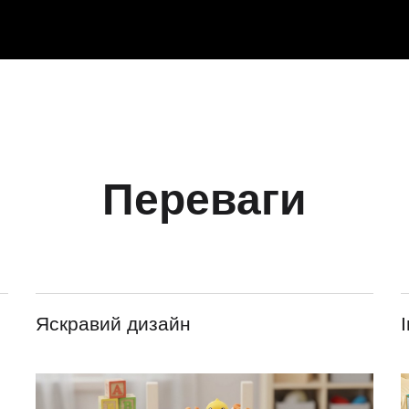
Переваги
Яскравий дизайн