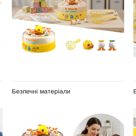
Безпечні матеріали