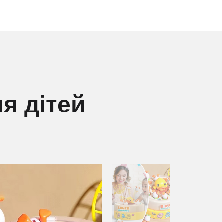
я дітей