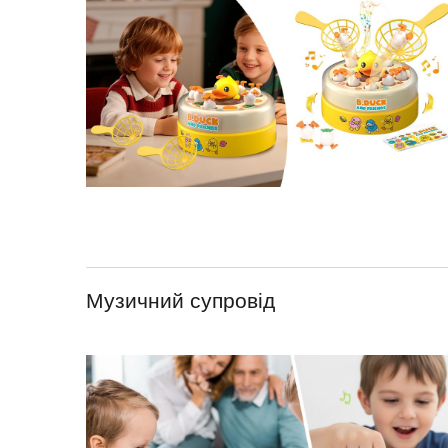
Музичний супровід