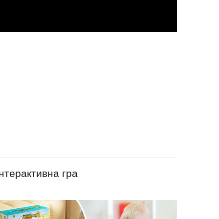
Інтерактивна гра