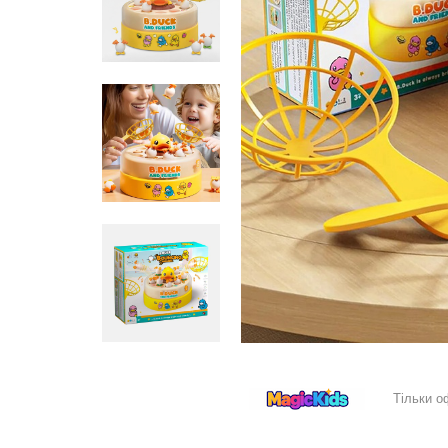
Тільки о