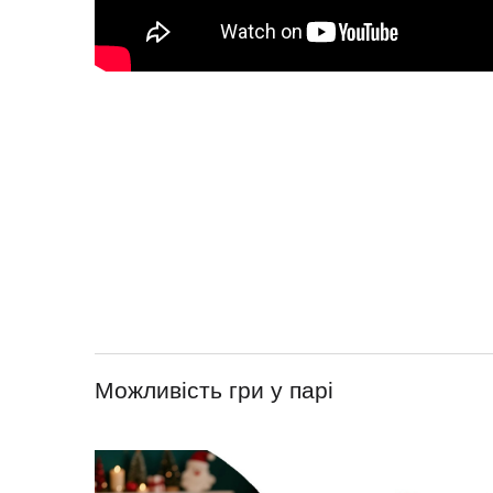
Можливість гри у парі