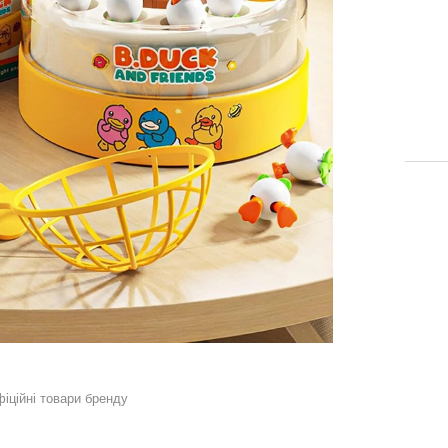
фіційні товари бренду