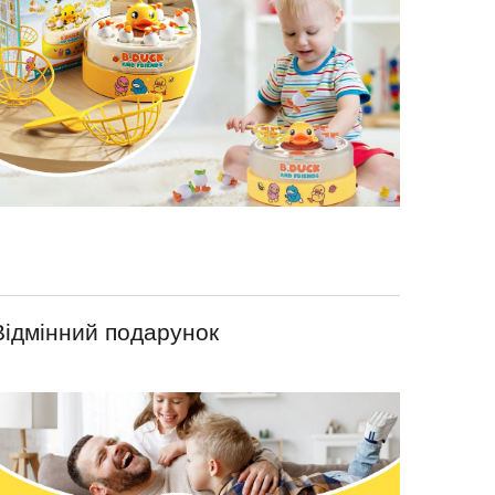
Відмінний подарунок