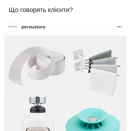
Що говорять клієнти?