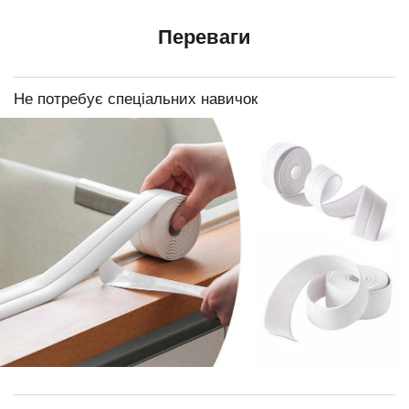
Переваги
Не потребує спеціальних навичок