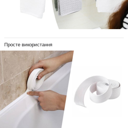
Просте використання