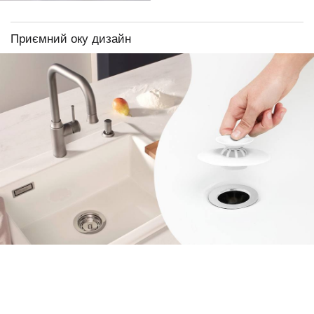
Приємний оку дизайн