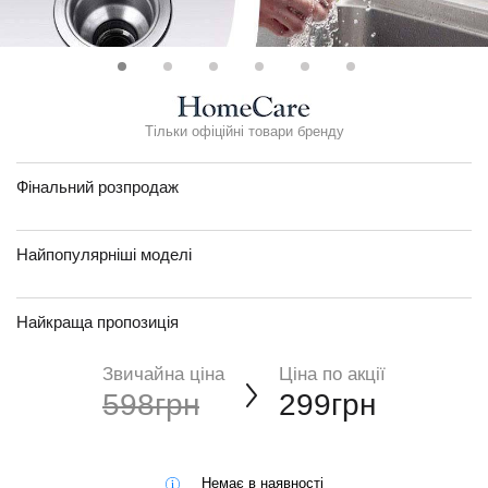
Тільки офіційні товари бренду
Фінальний розпродаж
Найпопулярніші моделі
Найкраща пропозиція
Звичайна ціна
Ціна по акції
598грн
299грн
Немає в наявності