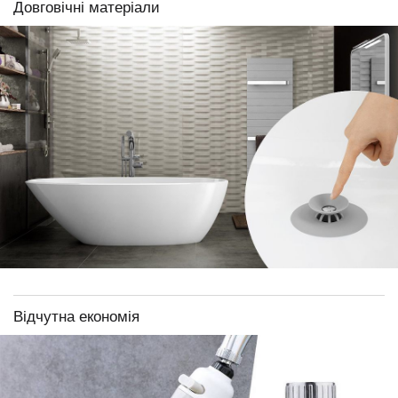
Довговічні матеріали
Відчутна економія