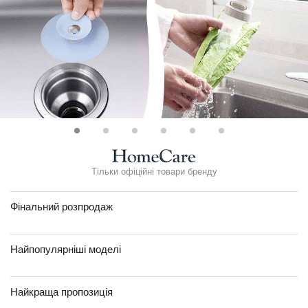
Тільки офіційні товари бренду
Фінальний розпродаж
Найпопулярніші моделі
Найкраща пропозиція