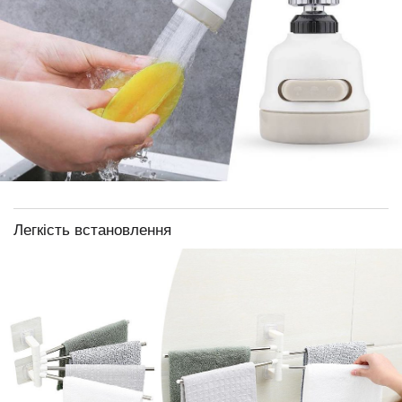
Легкість встановлення