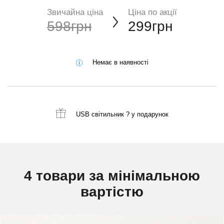
Звичайна ціна
Ціна по акції
598грн
299грн
Немає в наявності
USB світильник ?
у подарунок
4 товари за мінімальною
вартістю