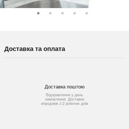
Доставка та оплата
Доставка поштою
Відправлення у день
замовлення. Доставка
впродовж 1-2 робочих днів