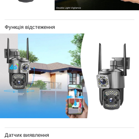
Функція відстеження
Датчик виявлення