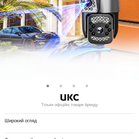
Тільки офіційні товари бренду
Широкий огляд