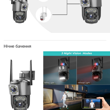
Нічне бачення