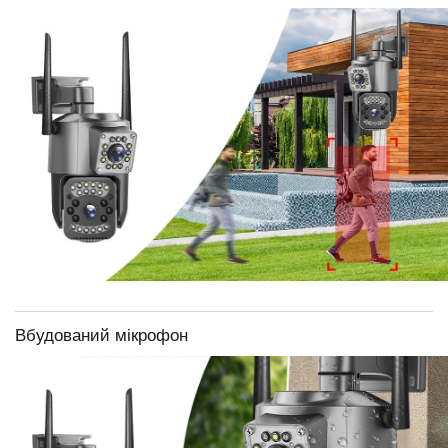
Вбудований мікрофон