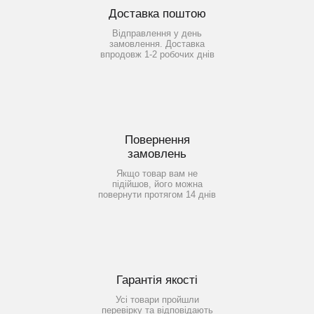
Доставка поштою
Відправлення у день
замовлення. Доставка
впродовж 1-2 робочих днів
Повернення
замовлень
Якщо товар вам не
підійшов, його можна
повернути протягом 14 днів
Гарантія якості
Усі товари пройшли
перевірку та відповідають