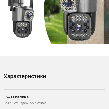
Характеристики
Подвійна лінза:
наявність двох об'єктивів