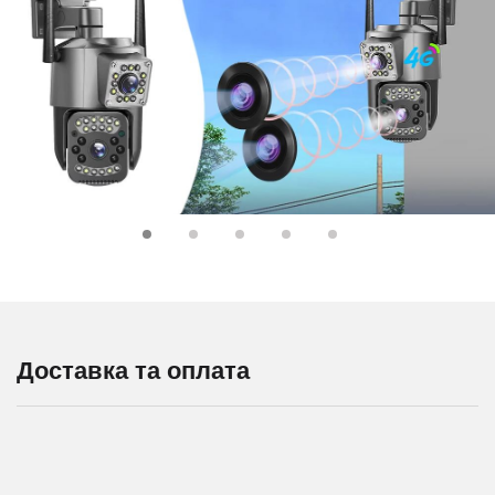
Доставка та оплата