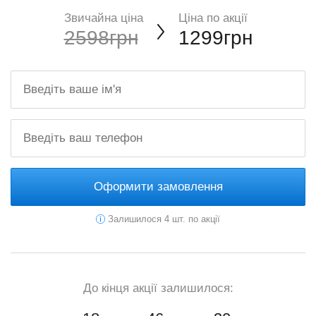
Звичайна ціна
Ціна по акції
2598грн
1299грн
Оформити замовлення
Залишилося 4 шт. по акції
До кінця акції залишилося: