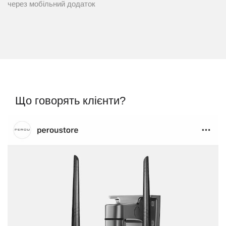
через мобільний додаток
Що говорять клієнти?