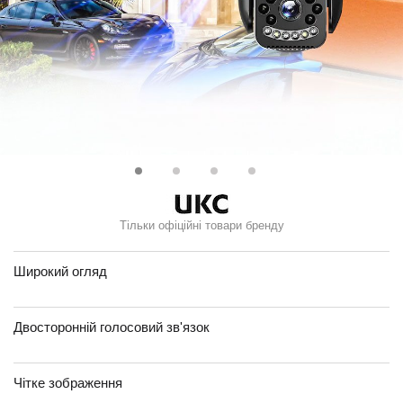
Тільки офіційні товари бренду
Широкий огляд
Двосторонній голосовий зв'язок
Чітке зображення