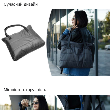
Сучасний дизайн
Місткість та зручність