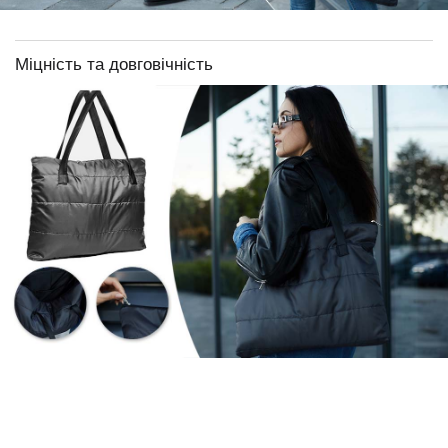
Міцність та довговічність