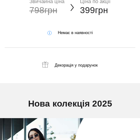
Звичайна ціна
Ціна по акції
798грн
399грн
Немає в наявності
Декорація
у подарунок
Нова колекція 2025