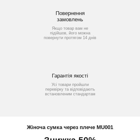
Повернення
замовлень
Якщо товар вам не
підійшов, його можна
повернути протягом 14 днів
Гарантія якості
Усі товари пройшли
перевірку та відповідають
встановленим стандартам
Жіноча сумка через плече MU001