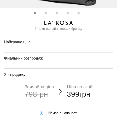
Тільки офіційні товари бренду
Найкраща ціна
Фінальний розпродаж
Хіт продажу
Звичайна ціна
Ціна по акції
798грн
399грн
Немає в наявності