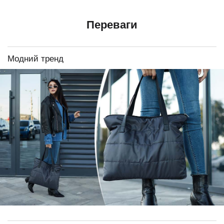
Переваги
Модний тренд