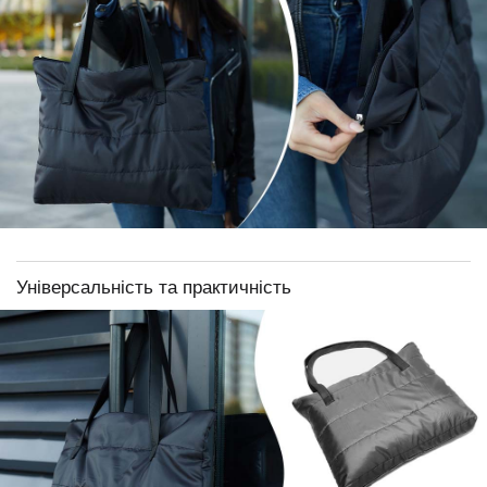
Універсальність та практичність