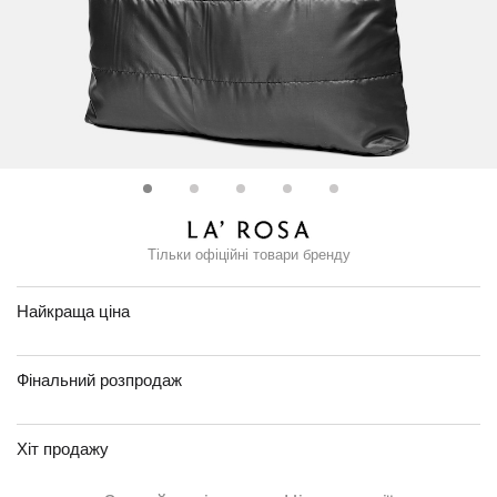
Тільки офіційні товари бренду
Найкраща ціна
Фінальний розпродаж
Хіт продажу