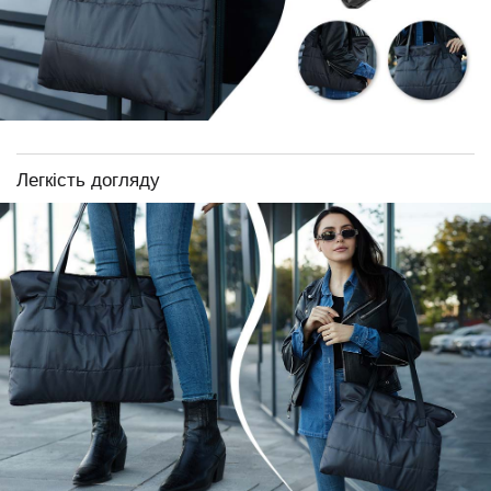
Легкість догляду