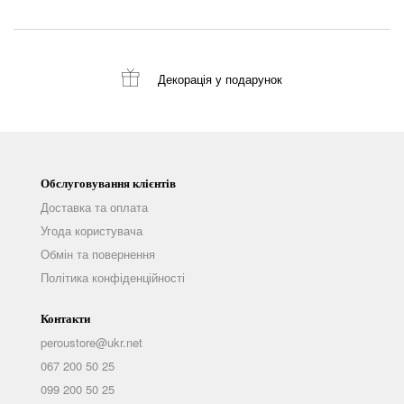
Декорація
у подарунок
Обслуговування клієнтів
Доставка та оплата
Угода користувача
Обмін та повернення
Політика конфіденційності
Контакти
peroustore@ukr.net
067 200 50 25
099 200 50 25