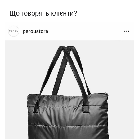
Що говорять клієнти?