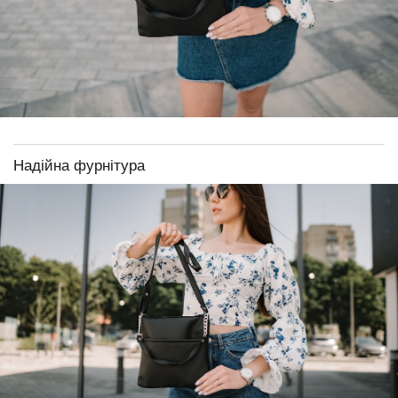
Надійна фурнітура