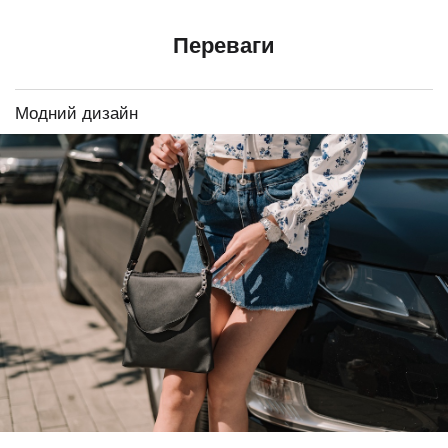
Переваги
Модний дизайн