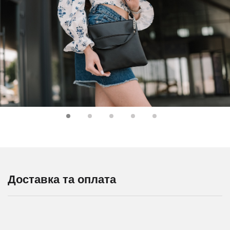
Доставка та оплата