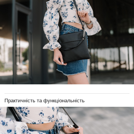
Практичність та функціональність