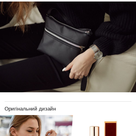
Оригінальний дизайн