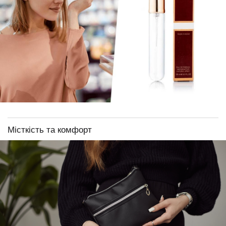
Місткість та комфорт