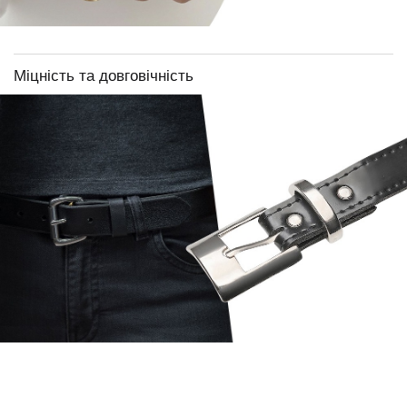
Міцність та довговічність