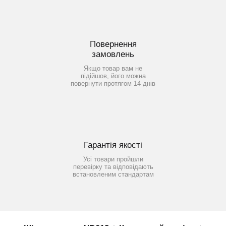
Повернення
замовлень
Якщо товар вам не
підійшов, його можна
повернути протягом 14 днів
Гарантія якості
Усі товари пройшли
перевірку та відповідають
встановленим стандартам