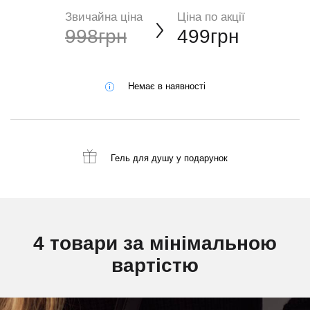
Звичайна ціна
Ціна по акції
998грн
499грн
Немає в наявності
Гель для душу
у подарунок
4 товари за мінімальною
вартістю