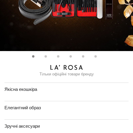
Тільки офіційні товари бренду
Якісна екошкіра
Елегантний образ
Зручні аксесуари