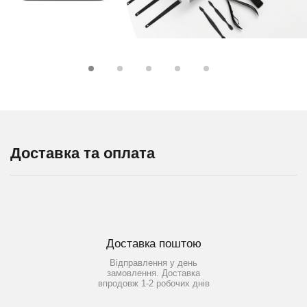
Доставка та оплата
Доставка поштою
Відправлення у день
замовлення. Доставка
впродовж 1-2 робочих днів