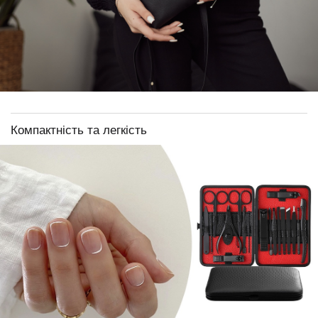
Компактність та легкість