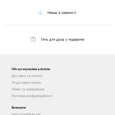
Немає в наявності
Гель для душу
у подарунок
Обслуговування клієнтів
Доставка та оплата
Угода користувача
Обмін та повернення
Політика конфіденційності
Контакти
peroustore@ukr.net