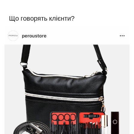
Що говорять клієнти?