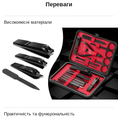
Переваги
Високоякісні матеріали
Практичність та функціональність