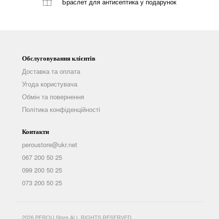
Браслет для антисептика
у подарунок
Обслуговування клієнтів
Доставка та оплата
Угода користувача
Обмін та повернення
Політика конфіденційності
Контакти
peroustore@ukr.net
067 200 50 25
099 200 50 25
073 200 50 25
2026 PEROU Store ALL RIGHTS RESERVED.