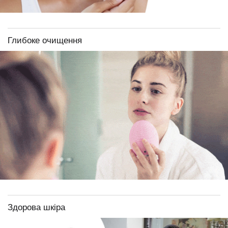
Глибоке очищення
Здорова шкіра