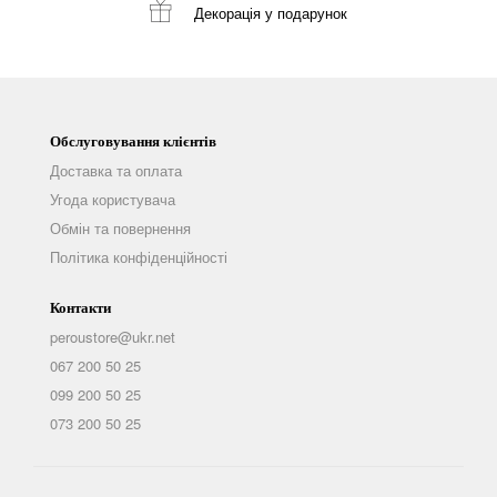
Декорація
у подарунок
Обслуговування клієнтів
Доставка та оплата
Угода користувача
Обмін та повернення
Політика конфіденційності
Контакти
peroustore@ukr.net
067 200 50 25
099 200 50 25
073 200 50 25