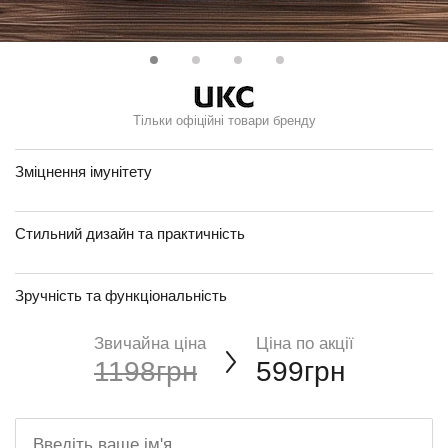
Тільки офіційні товари бренду
Зміцнення імунітету
Стильний дизайн та практичність
Зручність та функціональність
Звичайна ціна
Ціна по акції
1198грн
599грн