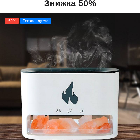
Знижка 50%
-50%
Рекомендуємо