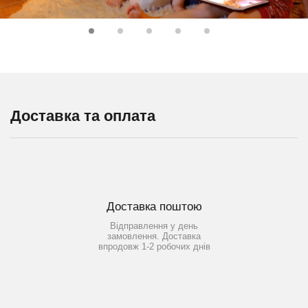
Доставка та оплата
Доставка поштою
Відправлення у день
замовлення. Доставка
впродовж 1-2 робочих днів