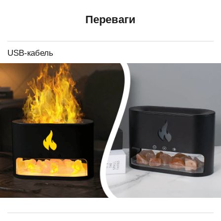
Переваги
USB-кабель