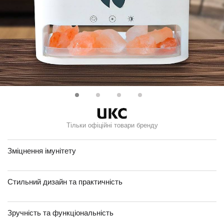
Тільки офіційні товари бренду
Зміцнення імунітету
Стильний дизайн та практичність
Зручність та функціональність