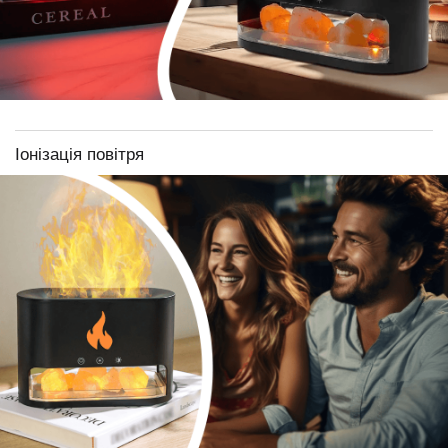
Іонізація повітря