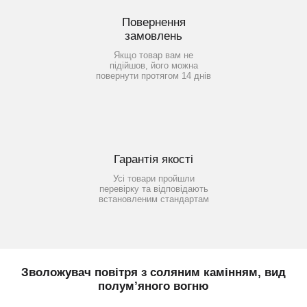
Повернення
замовлень
Якщо товар вам не
підійшов, його можна
повернути протягом 14 днів
Гарантія якості
Усі товари пройшли
перевірку та відповідають
встановленим стандартам
Зволожувач повітря з соляним камінням, вид
полум’яного вогню