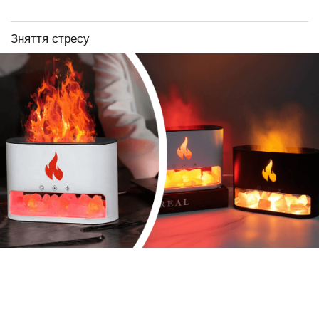
Зняття стресу