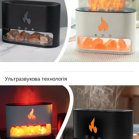
Ультразвукова технологія