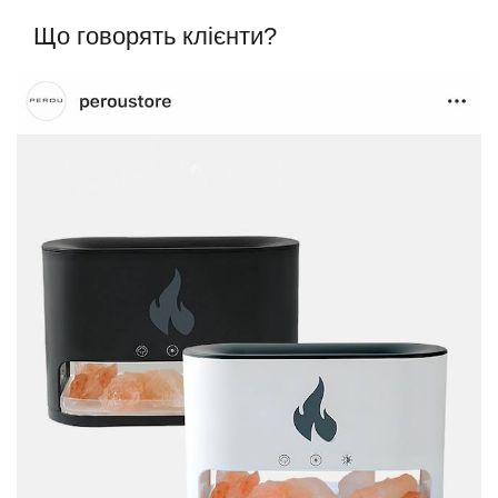
Що говорять клієнти?