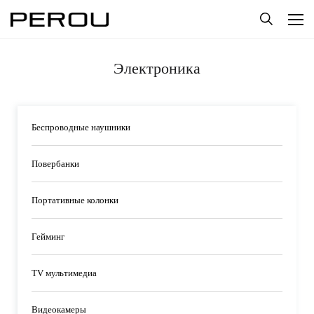
Электроника
Беспроводные наушники
Повербанки
Портативные колонки
Гейминг
TV мультимедиа
Видеокамеры