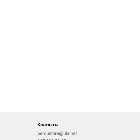
Контакты
peroustore@ukr.net