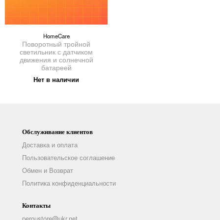
HomeCare
Поворотный тройной
светильник с датчиком
движения и солнечной
батареей
Нет в наличии
Обслуживание клиентов
Доставка и оплата
Пользовательское соглашение
Обмен и Возврат
Политика конфиденциальности
Контакты
peroustore@ukr.net