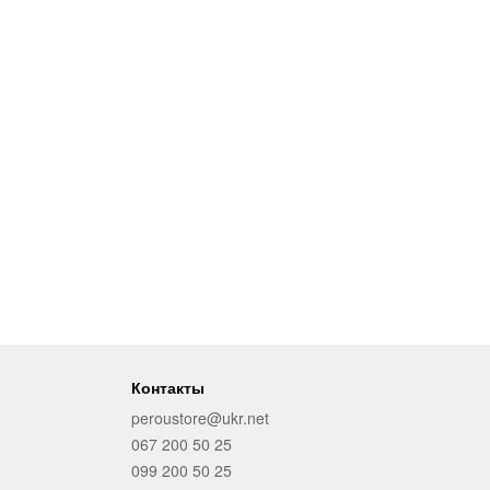
Контакты
peroustore@ukr.net
067 200 50 25
099 200 50 25