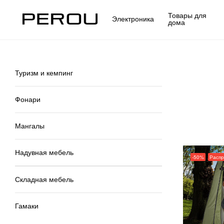
Товары для
Электроника
дома
Туризм и кемпинг
Фонари
Мангалы
Надувная мебель
-50%
Расп
Складная мебель
Гамаки