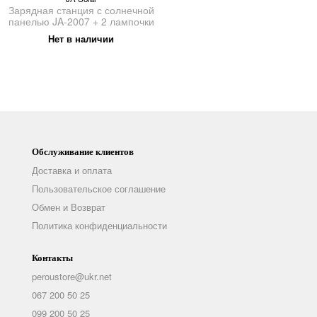
Зарядная станция с солнечной
панелью JA-2007 + 2 лампочки
Нет в наличии
Обслуживание клиентов
Доставка и оплата
Пользовательское соглашение
Обмен и Возврат
Политика конфиденциальности
Контакты
peroustore@ukr.net
067 200 50 25
099 200 50 25