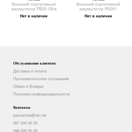
Внешний портативный
Внешний портативный
аккумулятор PB20 Ultra
аккумулятор RS001
Нет в наличии
Нет в наличии
Обслуживание клиентов
Доставка и оплата
Пользовательское соглашение
Обмен и Возврат
Политика конфиденциальности
Контакты
peroustore@ukr.net
067 200 50 25
099 200 50 25