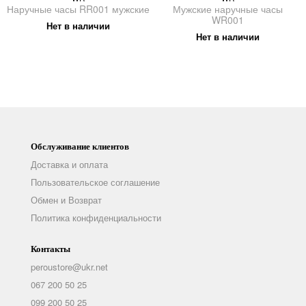
Наручные часы RR001 мужские
Мужские наручные часы
WR001
Нет в наличии
Нет в наличии
Обслуживание клиентов
Доставка и оплата
Пользовательское соглашение
Обмен и Возврат
Политика конфиденциальности
Контакты
peroustore@ukr.net
067 200 50 25
099 200 50 25