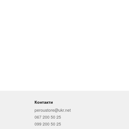
Контакти
peroustore@ukr.net
067 200 50 25
099 200 50 25