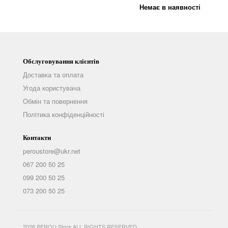
Немає в наявності
Обслуговування клієнтів
Доставка та оплата
Угода користувача
Обмін та повернення
Політика конфіденційності
Контакти
peroustore@ukr.net
067 200 50 25
099 200 50 25
073 200 50 25
2026 PEROU Store ALL RIGHTS RESERVED.