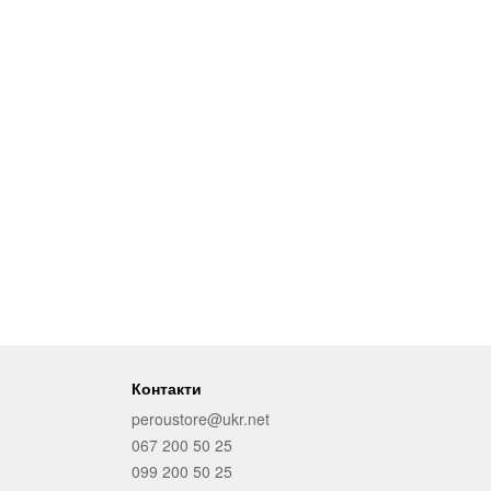
Контакти
peroustore@ukr.net
067 200 50 25
099 200 50 25