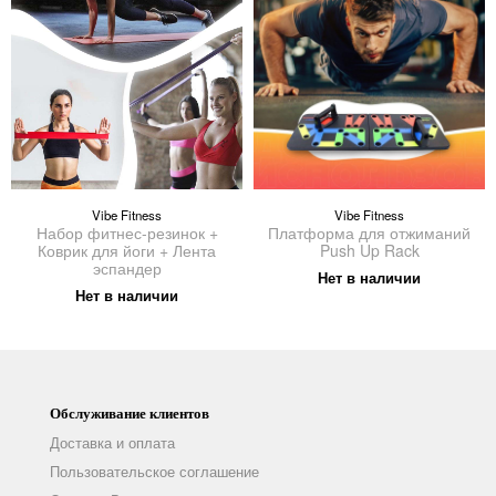
Vibe Fitness
Vibe Fitness
Набор фитнес-резинок +
Платформа для отжиманий
Коврик для йоги + Лента
Push Up Rack
эспандер
Нет в наличии
Нет в наличии
Обслуживание клиентов
Доставка и оплата
Пользовательское соглашение