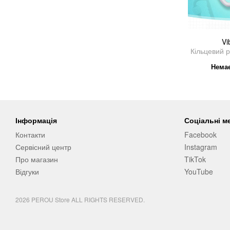
Vi
Кільцевий 
Немає
Інформація
Соціальні м
Контакти
Facebook
Сервісний центр
Instagram
Про магазин
TikTok
Відгуки
YouTube
2026 PEROU Store ALL RIGHTS RESERVED.