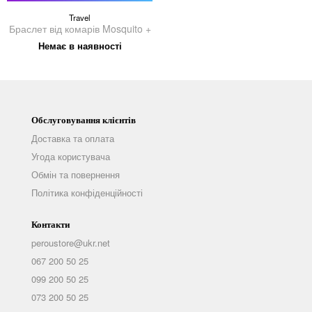
Travel
Браслет від комарів Mosquito +
Немає в наявності
Обслуговування клієнтів
Доставка та оплата
Угода користувача
Обмін та повернення
Політика конфіденційності
Контакти
peroustore@ukr.net
067 200 50 25
099 200 50 25
073 200 50 25