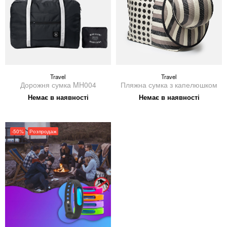
Travel
Travel
Дорожня сумка MH004
Пляжна сумка з капелюшком
Немає в наявності
Немає в наявності
-50%
Розпродаж